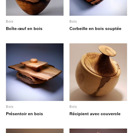
Bois
Bois
Boîte-œuf en bois
Corbeille en bois scuptée
Bois
Bois
Présentoir en bois
Récipient avec couvercle