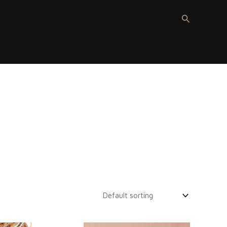
Recherche