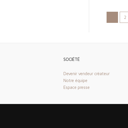
1
2
SOCIÉTÉ
Devenir vendeur créateur
Notre équipe
Espace presse