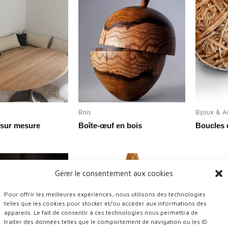
Bois
Bijoux & A
 sur mesure
Boîte-œuf en bois
Boucles d
Gérer le consentement aux cookies
Pour offrir les meilleures expériences, nous utilisons des technologies
telles que les cookies pour stocker et/ou accéder aux informations des
appareils. Le fait de consentir à ces technologies nous permettra de
traiter des données telles que le comportement de navigation ou les ID