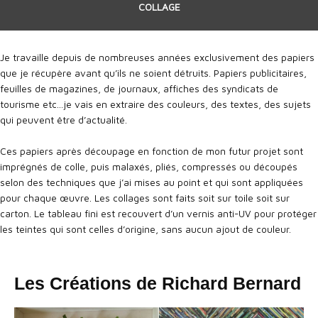
COLLAGE
Je travaille depuis de nombreuses années exclusivement des papiers
que je récupère avant qu’ils ne soient détruits. Papiers publicitaires,
feuilles de magazines, de journaux, affiches des syndicats de
tourisme etc…je vais en extraire des couleurs, des textes, des sujets
qui peuvent être d’actualité.
Ces papiers après découpage en fonction de mon futur projet sont
imprégnés de colle, puis malaxés, pliés, compressés ou découpés
selon des techniques que j’ai mises au point et qui sont appliquées
pour chaque œuvre. Les collages sont faits soit sur toile soit sur
carton. Le tableau fini est recouvert d’un vernis anti-UV pour protéger
les teintes qui sont celles d’origine, sans aucun ajout de couleur.
Les Créations de Richard Bernard