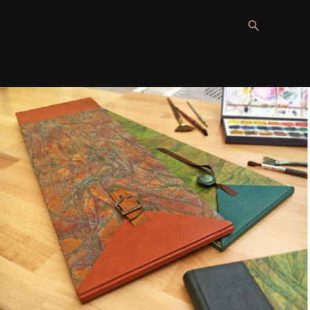
Recherche