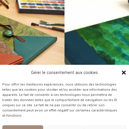
Gérer le consentement aux cookies
Pour offrir les meilleures expériences, nous utilisons des technologies
telles que les cookies pour stocker et/ou accéder aux informations des
appareils. Le fait de consentir à ces technologies nous permettra de
traiter des données telles que le comportement de navigation ou les ID
uniques sur ce site. Le fait de ne pas consentir ou de retirer son
consentement peut avoir un effet négatif sur certaines caractéristiques
et fonctions.
ier froissé teinté
nts formats