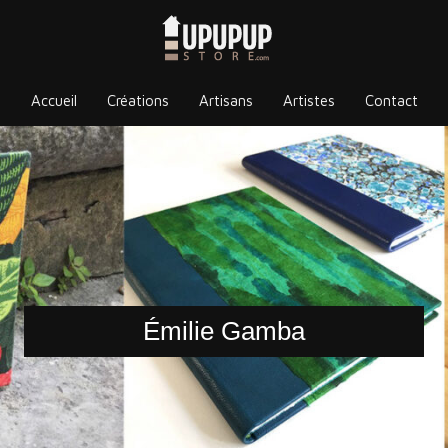
Accueil
Créations
Artisans
Artistes
Contact
Émilie Gamba