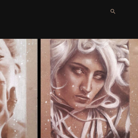
Recherche