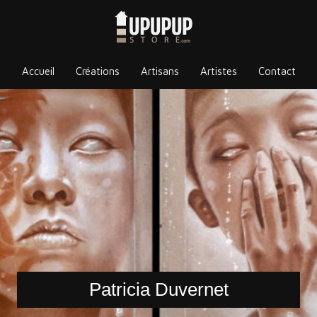
Accueil
Créations
Artisans
Artistes
Contact
Patricia Duvernet