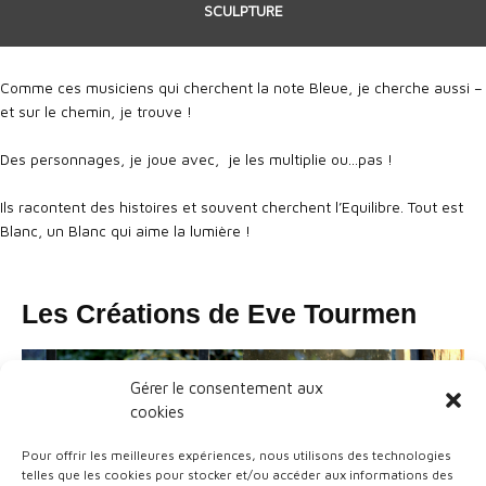
SCULPTURE
Comme ces musiciens qui cherchent la note Bleue, je cherche aussi –
et sur le chemin, je trouve !
Des personnages, je joue avec, je les multiplie ou…pas !
Ils racontent des histoires et souvent cherchent l’Equilibre. Tout est
Blanc, un Blanc qui aime la lumière !
Les Créations de Eve Tourmen
Gérer le consentement aux
cookies
Pour offrir les meilleures expériences, nous utilisons des technologies
telles que les cookies pour stocker et/ou accéder aux informations des