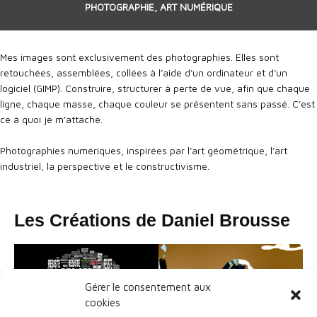
PHOTOGRAPHIE, ART NUMÉRIQUE
Mes images sont exclusivement des photographies. Elles sont
retouchées, assemblées, collées à l’aide d’un ordinateur et d’un
logiciel (GIMP). Construire, structurer à perte de vue, afin que chaque
ligne, chaque masse, chaque couleur se présentent sans passé. C’est
ce à quoi je m’attache.
Photographies numériques, inspirées par l’art géométrique, l’art
industriel, la perspective et le constructivisme.
Les Créations de Daniel Brousse
Gérer le consentement aux
cookies