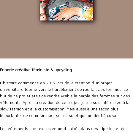
Friperie créative féministe & upcycling
L’histoire commence en 2019 lors de la création d’un projet
universitaire tourné vers le harcèlement de rue fait aux femmes. Le
but de ce projet était de rendre visible la parole des femmes sur des
vêtements. Après la création de ce projet, je me suis intéressée à la
slow fashion et à la customisation. Mais aussi à une façon plus
importante de communiquer sur ce sujet qui me tient à cœur.
Les vêtements sont exclusivement chinés dans des friperies et des