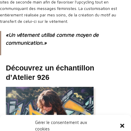
sites de seconde main afin de favoriser l’upcycling tout en
communiquant des messages féministes. La customisation est
entièrement réalisée par mes soins, de la création du motif au
transfert de celui-ci sur le vêtement.
«Un vêtement utilisé comme moyen de
communication.»
Découvrez un échantillon
d’Atelier 926
Gérer le consentement aux
cookies