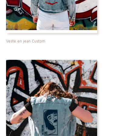
Veste en jean Custom