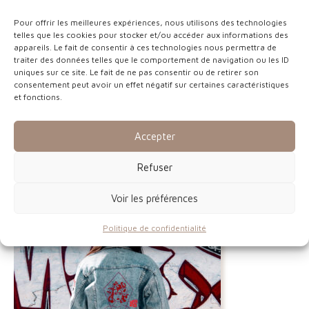
Pour offrir les meilleures expériences, nous utilisons des technologies
telles que les cookies pour stocker et/ou accéder aux informations des
appareils. Le fait de consentir à ces technologies nous permettra de
traiter des données telles que le comportement de navigation ou les ID
uniques sur ce site. Le fait de ne pas consentir ou de retirer son
consentement peut avoir un effet négatif sur certaines caractéristiques
et fonctions.
Tote bags Custom
Accepter
Refuser
Voir les préférences
Politique de confidentialité